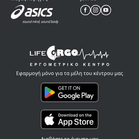
Εφαρμογή μόνο για τα μέλη του κέντρου μας