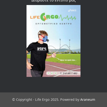
Διαβάστε το έντυπο μας
© Copyright - Life Ergo 2025. Powered by
Araneum