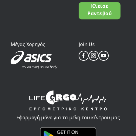
Κλείσε
Ραντεβού
Μέγας Χορηγός
Join Us
Εφαρμογή μόνο για τα μέλη του κέντρου μας