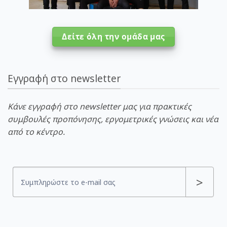
Δείτε όλη την ομάδα μας
Εγγραφή στο newsletter
Κάνε εγγραφή στο newsletter μας για πρακτικές
συμβουλές προπόνησης, εργομετρικές γνώσεις και νέα
από το κέντρο.
NEWSLETTER
>
SIGNUP