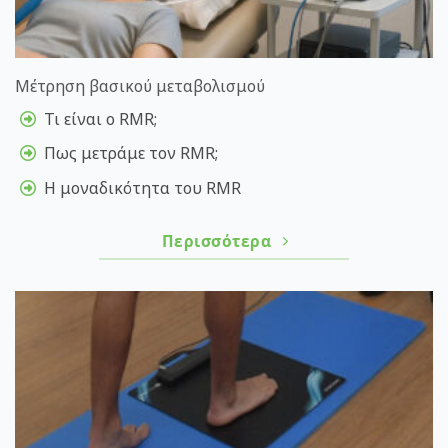
Μέτρηση βασικού μεταβολισμού
Τι είναι ο RMR;
Πως μετράμε τον RMR;
Η μοναδικότητα του RMR
Περισσότερα