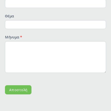
Θέμα
Μήνυμα
*
Αποστολή