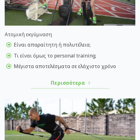
Ατομική εκγύμναση
Είναι απαραίτητη ή πολυτέλεια;
Τι είναι όμως το personal training;
Μέγιστα αποτελέσματα σε ελάχιστο χρόνο
Περισσότερα