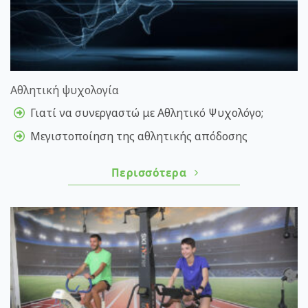
Αθλητική ψυχολογία
Γιατί να συνεργαστώ με Αθλητικό Ψυχολόγο;
Μεγιστοποίηση της αθλητικής απόδοσης
Περισσότερα