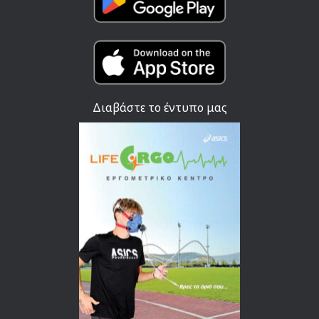
Διαβάστε το έντυπο μας