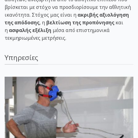
βρίσκεται με στόχο να προσδιορίσουμε την αθλητική
ικανότητα. Στόχος μας είναι η
ακριβής αξιολόγηση
της απόδοσης
, η
βελτίωση της προπόνησης
και
η
ασφαλής εξέλιξη
μέσα από επιστημονικά
τεκμηριωμένες μετρήσεις.
Υπηρεσίες