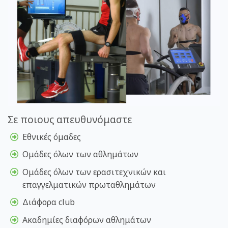
Σε ποιους απευθυνόμαστε
Εθνικές όμαδες
Ομάδες όλων των αθλημάτων
Ομάδες όλων των ερασιτεχνικών και
επαγγελματικών πρωταθλημάτων
Διάφορα club
Ακαδημίες διαφόρων αθλημάτων