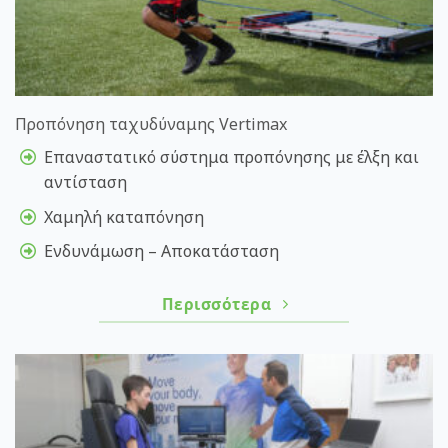
Προπόνηση ταχυδύναμης Vertimax
Eπαναστατικό σύστημα προπόνησης με έλξη και
αντίσταση
Χαμηλή καταπόνηση
Ενδυνάμωση – Αποκατάσταση
Περισσότερα