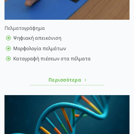
Πελματογράφημα
Ψηφιακή απεικόνιση
Μορφολογία πελμάτων
Καταγραφή πιέσεων στα πέλματα
Περισσότερα