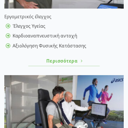
Εργομετρικός έλεγχος
Έλεγχος Υγείας
Καρδιοαναπνευστική αντοχή
Αξιολόγηση Φυσικής Κατάστασης
Περισσότερα