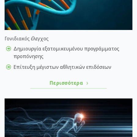
Γονιδιακός έλεγχος
Δημιουργία εξατομικευμένου προγράμματος
προπόνησης
Επίτευξη μέγιστων αθλητικών επιδόσεων
Περισσότερα