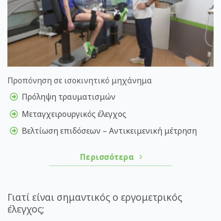
Προπόνηση σε ισοκινητικό μηχάνημα
Πρόληψη τραυματισμών
Μεταγχειρουργικός έλεγχος
Βελτίωση επιδόσεων – Αντικειμενική μέτρηση
Περισσότερα
Γιατί είναι σημαντικός ο εργομετρικός
έλεγχος;