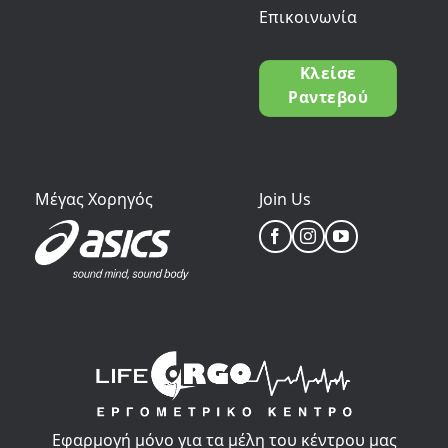
Επικοινωνία
Κλείσε
Ραντεβού
Μέγας Χορηγός
Join Us
Εφαρμογή μόνο για τα μέλη του κέντρου μας