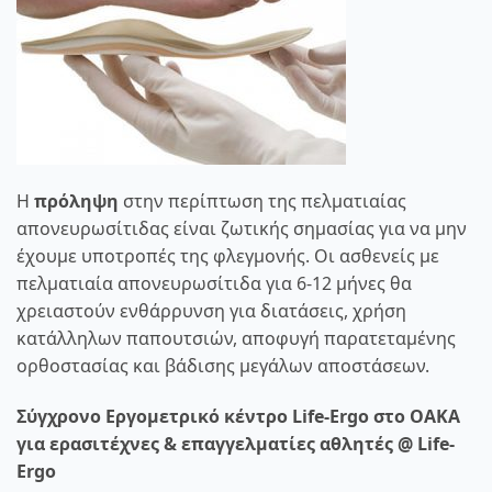
Η
πρόληψη
στην περίπτωση της πελματιαίας
απονευρωσίτιδας είναι ζωτικής σημασίας για να μην
έχουμε υποτροπές της φλεγμονής. Οι ασθενείς με
πελματιαία απονευρωσίτιδα για 6-12 μήνες θα
χρειαστούν ενθάρρυνση για διατάσεις, χρήση
κατάλληλων παπουτσιών, αποφυγή παρατεταμένης
ορθοστασίας και βάδισης μεγάλων αποστάσεων.
Σύγχρονο Εργομετρικό κέντρο Life-Ergo στο ΟΑΚΑ
για ερασιτέχνες & επαγγελματίες αθλητές @ Life-
Ergo