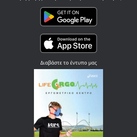
Διαβάστε το έντυπο μας