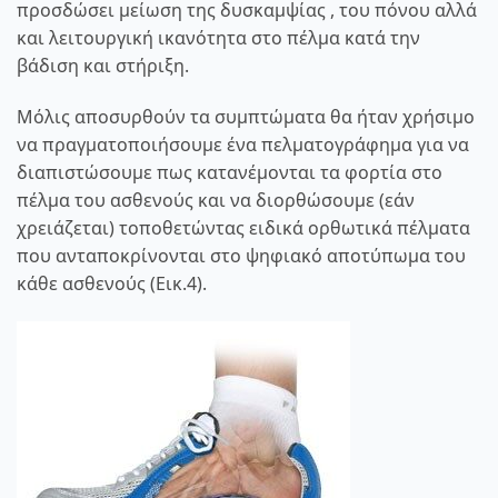
προσδώσει μείωση της δυσκαμψίας , του πόνου αλλά
και λειτουργική ικανότητα στο πέλμα κατά την
βάδιση και στήριξη.
Μόλις αποσυρθούν τα συμπτώματα θα ήταν χρήσιμο
να πραγματοποιήσουμε ένα
πελματογράφημα
για να
διαπιστώσουμε πως κατανέμονται τα φορτία στο
πέλμα του ασθενούς και να διορθώσουμε (εάν
χρειάζεται) τοποθετώντας ειδικά ορθωτικά πέλματα
που ανταποκρίνονται στο ψηφιακό αποτύπωμα του
κάθε ασθενούς (Εικ.4).