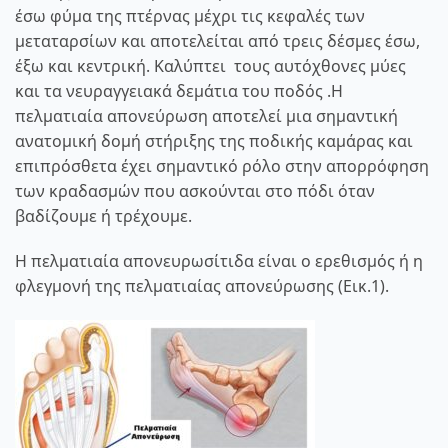
έσω φύμα της πτέρνας μέχρι τις κεφαλές των
μεταταρσίων και αποτελείται από τρεις δέσμες έσω,
έξω και κεντρική. Καλύπτει τους αυτόχθονες μύες
και τα νευραγγειακά δεμάτια του ποδός .Η
πελματιαία απονεύρωση αποτελεί μια σημαντική
ανατομική δομή στήριξης της ποδικής καμάρας και
επιπρόσθετα έχει σημαντικό ρόλο στην απορρόφηση
των κραδασμών που ασκούνται στο πόδι όταν
βαδίζουμε ή τρέχουμε.
Η πελματιαία απονευρωσίτιδα είναι ο ερεθισμός ή η
φλεγμονή της πελματιαίας απονεύρωσης (Εικ.1).