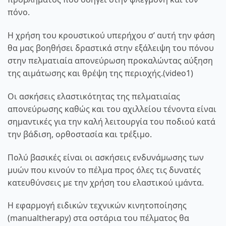
πόνο.
Η χρήση του
κρουστικού υπερήχου
σ’ αυτή την φάση
θα μας βοηθήσει δραστικά στην εξάλειψη του πόνου
στην πελματιαία απονεύρωση προκαλώντας αύξηση
της αιμάτωσης και θρέψη της περιοχής.(video1)
Οι ασκήσεις ελαστικότητας της πελματιαίας
απονεύρωσης καθώς και του αχιλλείου τένοντα είναι
σημαντικές για την καλή λειτουργία του ποδιού κατά
την βάδιση, ορθοστασία και τρέξιμο.
Πολύ βασικές είναι οι ασκήσεις ενδυνάμωσης των
μυών που κινούν το πέλμα προς όλες τις δυνατές
κατευθύνσεις με την χρήση του ελαστικού ιμάντα.
Η εφαρμογή ειδικών τεχνικών κινητοποίησης
(manualtherapy) στα οστάρια του πέλματος θα