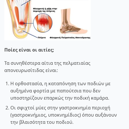
Ποίες είναι οι αιτίες;
Τα συνηθέστερα αίτια της πελματιαίας
απονευρωσίτιδας είναι:
Η ορθοστασία, η καταπόνηση των ποδιών με
αυξημένα φορτία με παπούτσια που δεν
υποστηρίζουν επαρκώς την ποδική καμάρα.
Οι σφιχτοί μύες στην γαστροκνημία περιοχή
(γαστροκνήμιος, υποκνημίδιος) όπου αυξάνουν
την βλαισότητα του ποδιού.