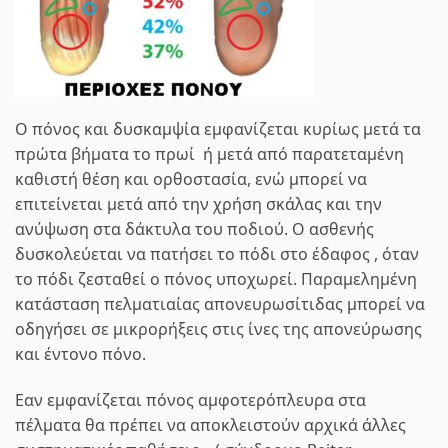
Ο πόνος και δυσκαμψία εμφανίζεται κυρίως μετά τα
πρώτα βήματα το πρωί ή μετά από παρατεταμένη
καθιστή θέση και ορθοστασία, ενώ μπορεί να
επιτείνεται μετά από την χρήση σκάλας και την
ανύψωση στα δάκτυλα του ποδιού. Ο ασθενής
δυσκολεύεται να πατήσει το πόδι στο έδαφος , όταν
το πόδι ζεσταθεί ο πόνος υποχωρεί. Παραμελημένη
κατάσταση πελματιαίας απονευρωσίτιδας μπορεί να
οδηγήσει σε μικρορήξεις στις ίνες της απονεύρωσης
και έντονο πόνο.
Εαν εμφανίζεται πόνος αμφοτερόπλευρα στα
πέλματα θα πρέπει να αποκλειστούν αρχικά άλλες