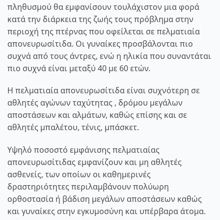
πληθυσμού θα εμφανίσουν τουλάχιστον μια φορά
κατά την διάρκεια της ζωής τους πρόβλημα στην
περιοχή της πτέρνας που οφείλεται σε πελματιαία
απονευρωσίτιδα. Οι γυναίκες προσβάλονται πιο
συχνά από τους άντρες, ενώ η ηλικία που συναντάται
πιο συχνά είναι μεταξύ 40 με 60 ετών.
Η πελματιαία απονευρωσίτιδα είναι συχνότερη σε
αθλητές αγώνων ταχύτητας , δρόμου μεγάλων
αποστάσεων και αλμάτων, καθώς επίσης και σε
αθλητές μπαλέτου, τένις, μπάσκετ.
Υψηλό ποσοστό εμφάνισης πελματιαίας
απονευρωσίτιδας εμφανίζουν και μη αθλητές
ασθενείς, των οποίων οι καθημερινές
δραστηριότητες περιλαμβάνουν πολύωρη
ορθοστασία ή βάδιση μεγάλων αποστάσεων καθώς
και γυναίκες στην εγκυμοσύνη και υπέρβαρα άτομα.