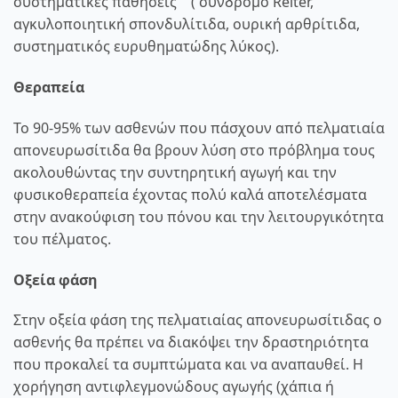
συστηματικές παθήσεις ( σύνδρομο Reiter,
αγκυλοποιητική σπονδυλίτιδα, ουρική αρθρίτιδα,
συστηματικός ευρυθηματώδης λύκος).
Θεραπεία
Το 90-95% των ασθενών που πάσχουν από πελματιαία
απονευρωσίτιδα θα βρουν λύση στο πρόβλημα τους
ακολουθώντας την συντηρητική αγωγή και την
φυσικοθεραπεία έχοντας πολύ καλά αποτελέσματα
στην ανακούφιση του πόνου και την λειτουργικότητα
του πέλματος.
Οξεία φάση
Στην οξεία φάση της πελματιαίας απονευρωσίτιδας ο
ασθενής θα πρέπει να διακόψει την δραστηριότητα
που προκαλεί τα συμπτώματα και να αναπαυθεί. Η
χορήγηση αντιφλεγμoνώδους αγωγής (χάπια ή