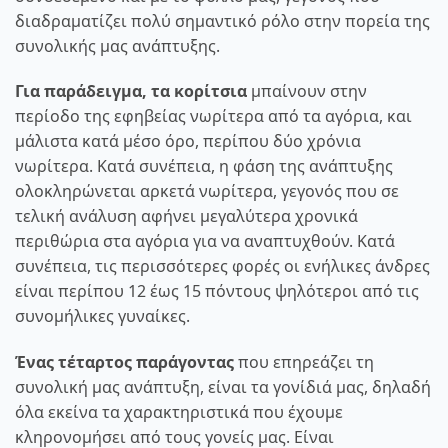
διαδραματίζει πολύ σημαντικό ρόλο στην πορεία της
συνολικής μας ανάπτυξης.
Για παράδειγμα, τα κορίτσια
μπαίνουν στην
περίοδο της εφηβείας νωρίτερα από τα αγόρια, και
μάλιστα κατά μέσο όρο, περίπου δύο χρόνια
νωρίτερα. Κατά συνέπεια, η φάση της ανάπτυξης
ολοκληρώνεται αρκετά νωρίτερα, γεγονός που σε
τελική ανάλυση αφήνει μεγαλύτερα χρονικά
περιθώρια στα αγόρια για να αναπτυχθούν. Κατά
συνέπεια, τις περισσότερες φορές οι ενήλικες άνδρες
είναι περίπου 12 έως 15 πόντους ψηλότεροι από τις
συνομήλικες γυναίκες.
Ένας τέταρτος παράγοντας
που επηρεάζει τη
συνολική μας ανάπτυξη, είναι τα γονίδιά μας, δηλαδή
όλα εκείνα τα χαρακτηριστικά που έχουμε
κληρονομήσει από τους γονείς μας. Είναι