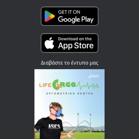
Διαβάστε το έντυπο μας