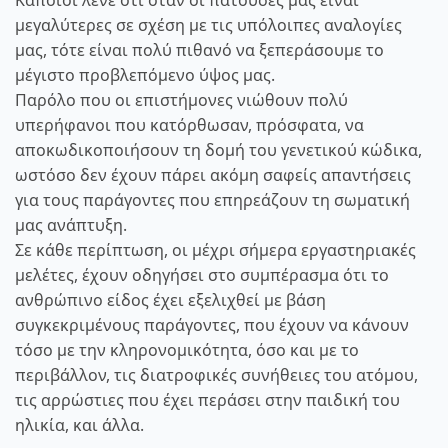
Κάποιοι λένε ότι όταν οι πατούσες μας είναι
μεγαλύτερες σε σχέση με τις υπόλοιπες αναλογίες
μας, τότε είναι πολύ πιθανό να ξεπεράσουμε το
μέγιστο προβλεπόμενο ύψος μας.
Παρόλο που οι επιστήμονες νιώθουν πολύ
υπερήφανοι που κατόρθωσαν, πρόσφατα, να
αποκωδικοποιήσουν τη δομή του γενετικού κώδικα,
ωστόσο δεν έχουν πάρει ακόμη σαφείς απαντήσεις
για τους παράγοντες που επηρεάζουν τη σωματική
μας ανάπτυξη.
Σε κάθε περίπτωση, οι μέχρι σήμερα εργαστηριακές
μελέτες, έχουν οδηγήσει στο συμπέρασμα ότι το
ανθρώπινο είδος έχει εξελιχθεί με βάση
συγκεκριμένους παράγοντες, που έχουν να κάνουν
τόσο με την κληρονομικότητα, όσο και με το
περιβάλλον, τις διατροφικές συνήθειες του ατόμου,
τις αρρώστιες που έχει περάσει στην παιδική του
ηλικία, και άλλα.