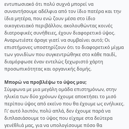
εντυπωσιακό ότι πολύ συχνά μπορεί να
συναντήσουμε αδέλφια από τον ίδιο πατέρα και την
ίδια μητέρα, που ενώ ζουν μέσα στο ίδιο
οικογενειακό περιβάλλον, ακολουθώντας κοινές
διατροφικές συνήθειες, έχουν διαφορετικό ύψος.
Αναρωτιέστε άραγε γιατί να συμβαίνει αυτό; Οι
επιστήμονες υποστηρίζουν ότι το διαφορετικό μίγμα
των γονιδίων που συγκεντρώθηκε στο κάθε παιδί,
διαμόρφωσε έναν εντελώς ξεχωριστό χάρτη
προσωπικότητας και οργανικής δομής.
Μπορώ να προβλέψω το ύψος μου;
Σύμφωνα με μια μεγάλη ομάδα επιστημόνων, στην
ηλικία των δύο χρόνων έχουμε αποκτήσει το μισό
περίπου ύψος από εκείνο που θα έχουμε ως ενήλικες.
Γι’ αυτό λοιπόν, πολύ απλά, δεν έχουμε παρά να
διπλασιάσουμε το ύψος που είχαμε στα δεύτερα
γενέθλιά μας, για να υπολογίσουμε πόσο θα