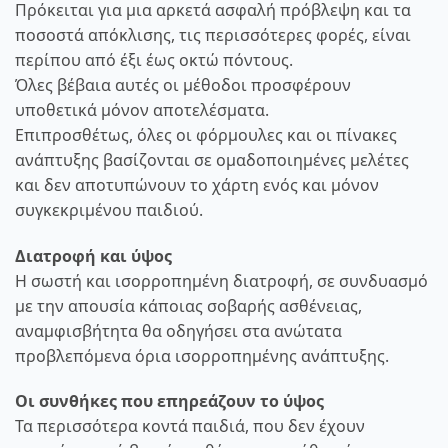
Πρόκειται για μια αρκετά ασφαλή πρόβλεψη και τα
ποσοστά απόκλισης, τις περισσότερες φορές, είναι
περίπου από έξι έως οκτώ πόντους.
Όλες βέβαια αυτές οι μέθοδοι προσφέρουν
υποθετικά μόνον αποτελέσματα.
Επιπροσθέτως, όλες οι φόρμουλες και οι πίνακες
ανάπτυξης βασίζονται σε ομαδοποιημένες μελέτες
και δεν αποτυπώνουν το χάρτη ενός και μόνον
συγκεκριμένου παιδιού.
Διατροφή και ύψος
Η σωστή και ισορροπημένη διατροφή, σε συνδυασμό
με την απουσία κάποιας σοβαρής ασθένειας,
αναμφισβήτητα θα οδηγήσει στα ανώτατα
προβλεπόμενα όρια ισορροπημένης ανάπτυξης.
Οι συνθήκες που επηρεάζουν το ύψος
Τα περισσότερα κοντά παιδιά, που δεν έχουν